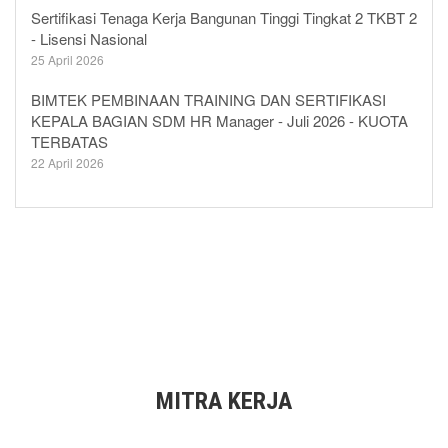
Sertifikasi Tenaga Kerja Bangunan Tinggi Tingkat 2 TKBT 2
- Lisensi Nasional
25 April 2026
BIMTEK PEMBINAAN TRAINING DAN SERTIFIKASI
KEPALA BAGIAN SDM HR Manager - Juli 2026 - KUOTA
TERBATAS
22 April 2026
MITRA KERJA