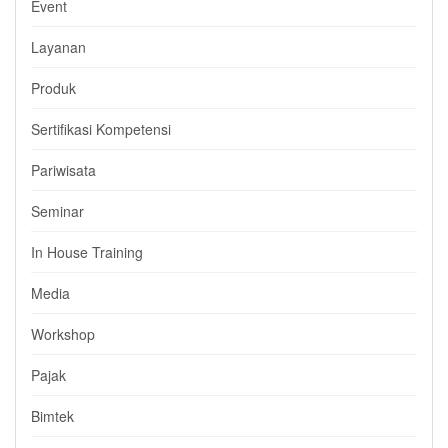
Event
Layanan
Produk
Sertifikasi Kompetensi
Pariwisata
Seminar
In House Training
Media
Workshop
Pajak
Bimtek