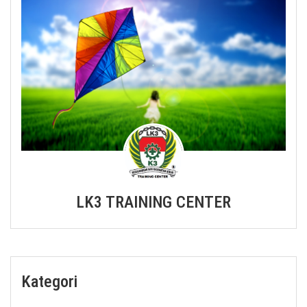
LK3 TRAINING CENTER
Kategori