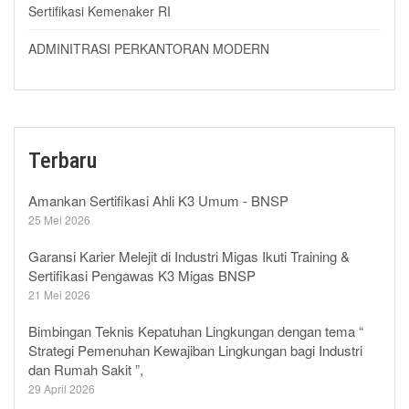
Sertifikasi Kemenaker RI
ADMINITRASI PERKANTORAN MODERN
Terbaru
Amankan Sertifikasi Ahli K3 Umum - BNSP
25 Mei 2026
Garansi Karier Melejit di Industri Migas Ikuti Training &
Sertifikasi Pengawas K3 Migas BNSP
21 Mei 2026
Bimbingan Teknis Kepatuhan Lingkungan dengan tema “
Strategi Pemenuhan Kewajiban Lingkungan bagi Industri
dan Rumah Sakit ”,
29 April 2026