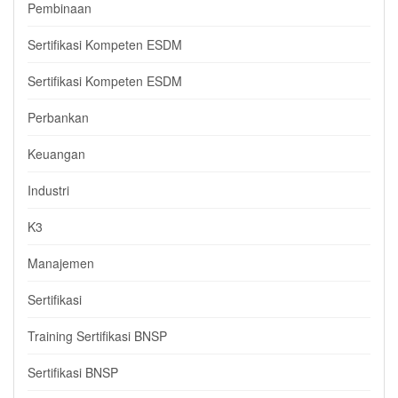
Pembinaan
Sertifikasi Kompeten ESDM
Sertifikasi Kompeten ESDM
Perbankan
Keuangan
Industri
K3
Manajemen
Sertifikasi
Training Sertifikasi BNSP
Sertifikasi BNSP