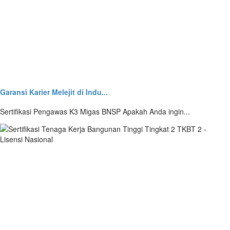
Garansi Karier Melejit di Indu...
Sertifikasi Pengawas K3 Migas BNSP Apakah Anda ingin...