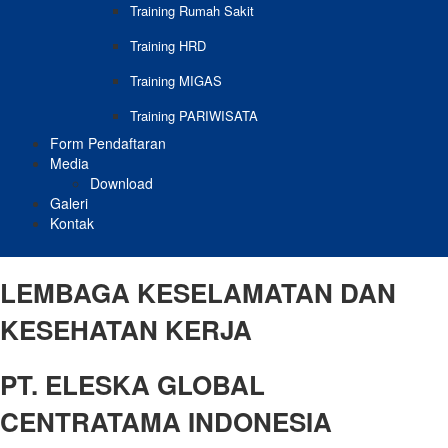
Training Rumah Sakit
Training HRD
Training MIGAS
Training PARIWISATA
Form Pendaftaran
Media
Download
Galeri
Kontak
LEMBAGA KESELAMATAN DAN
KESEHATAN KERJA
PT. ELESKA GLOBAL
CENTRATAMA INDONESIA