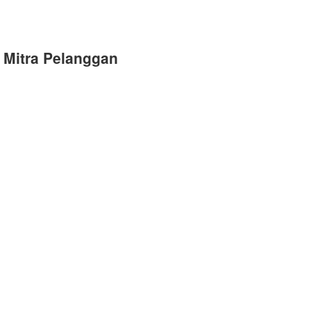
Mitra Pelanggan