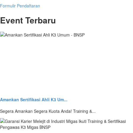
Formulir Pendaftaran
Event Terbaru
Amankan Sertifikasi Ahli K3 Um...
Segera Amankan Segera Kuota Anda! Training &...