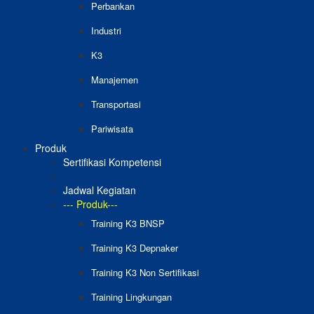
Perbankan
Industri
K3
Manajemen
Transportasi
Pariwisata
Produk
Sertifikasi Kompetensi
Jadwal Kegiatan
--- Produk---
Training K3 BNSP
Training K3 Depnaker
Training K3 Non Sertifikasi
Training Lingkungan