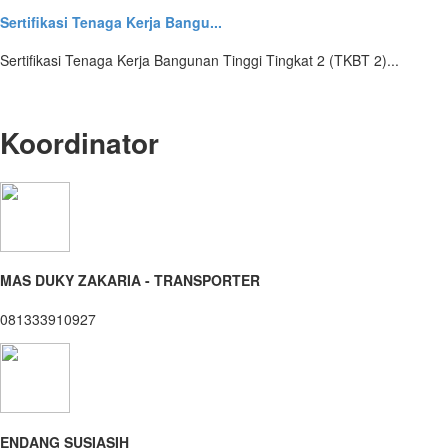
Sertifikasi Tenaga Kerja Bangu...
Sertifikasi Tenaga Kerja Bangunan Tinggi Tingkat 2 (TKBT 2)...
Koordinator
MAS DUKY ZAKARIA - TRANSPORTER
081333910927
ENDANG SUSIASIH