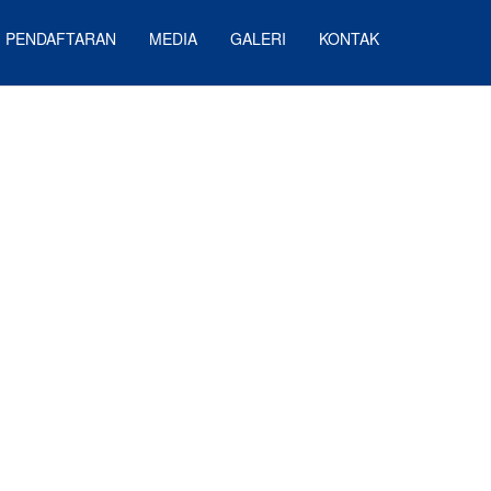
 PENDAFTARAN
MEDIA
GALERI
KONTAK