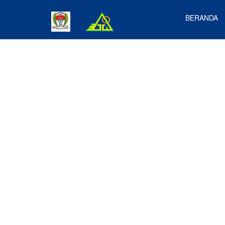
BERANDA