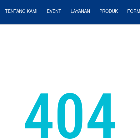
TENTANG KAMI
EVENT
LAYANAN
PRODUK
FORM
404