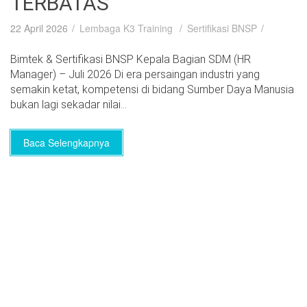
TERBATAS
22 April 2026
Lembaga K3 Training
Sertifikasi BNSP
Bimtek & Sertifikasi BNSP Kepala Bagian SDM (HR
Manager) – Juli 2026 Di era persaingan industri yang
semakin ketat, kompetensi di bidang Sumber Daya Manusia
bukan lagi sekadar nilai...
Baca Selengkapnya