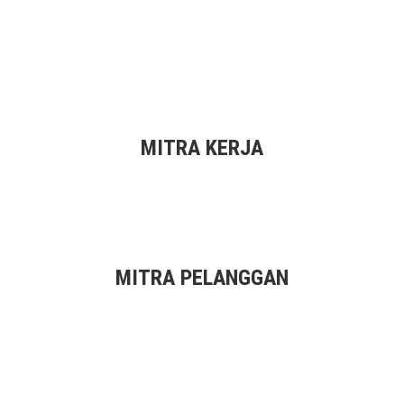
MITRA KERJA
MITRA PELANGGAN