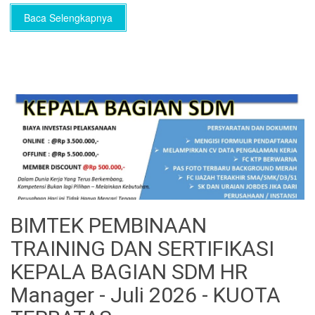
Baca Selengkapnya
BIMTEK PEMBINAAN
TRAINING DAN SERTIFIKASI
KEPALA BAGIAN SDM HR
Manager - Juli 2026 - KUOTA