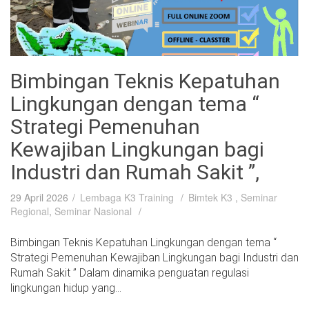
Bimbingan Teknis Kepatuhan
Lingkungan dengan tema “
Strategi Pemenuhan
Kewajiban Lingkungan bagi
Industri dan Rumah Sakit ”,
29 April 2026
Lembaga K3 Training
Bimtek K3
,
Seminar
Regional
,
Seminar Nasional
Bimbingan Teknis Kepatuhan Lingkungan dengan tema “
Strategi Pemenuhan Kewajiban Lingkungan bagi Industri dan
Rumah Sakit ” Dalam dinamika penguatan regulasi
lingkungan hidup yang...