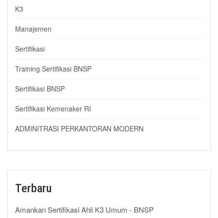
K3
Manajemen
Sertifikasi
Training Sertifikasi BNSP
Sertifikasi BNSP
Sertifikasi Kemenaker RI
ADMINITRASI PERKANTORAN MODERN
Terbaru
Amankan Sertifikasi Ahli K3 Umum - BNSP