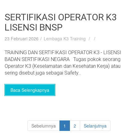
SERTIFIKASI OPERATOR K3
LISENSI BNSP
23 Februari 2026
Lembaga K3 Training
TRAINING DAN SERTIFIKASI OPERATOR K3 - LISENSI
BADAN SERTIFIKASI NEGARA Tugas pokok seorang
Operator K3 (Keselamatan dan Kesehatan Kerja) atau
sering disebut juga sebagai Safety...
Baca Selengkapnya
Sebelumnya
1
2
Selanjutnya