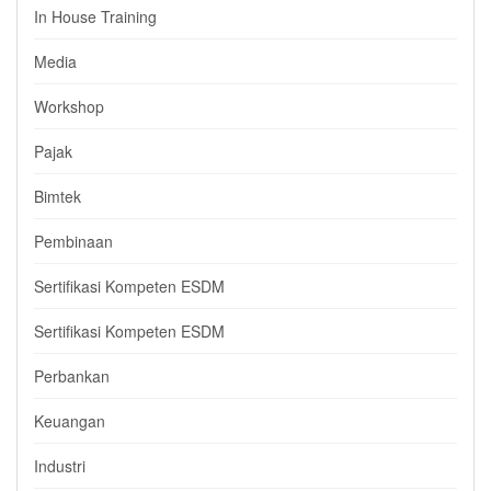
In House Training
Media
Workshop
Pajak
Bimtek
Pembinaan
Sertifikasi Kompeten ESDM
Sertifikasi Kompeten ESDM
Perbankan
Keuangan
Industri