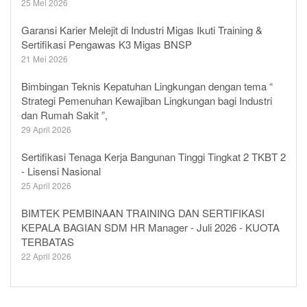
25 Mei 2026
Garansi Karier Melejit di Industri Migas Ikuti Training &
Sertifikasi Pengawas K3 Migas BNSP
21 Mei 2026
Bimbingan Teknis Kepatuhan Lingkungan dengan tema “
Strategi Pemenuhan Kewajiban Lingkungan bagi Industri
dan Rumah Sakit ”,
29 April 2026
Sertifikasi Tenaga Kerja Bangunan Tinggi Tingkat 2 TKBT 2
- Lisensi Nasional
25 April 2026
BIMTEK PEMBINAAN TRAINING DAN SERTIFIKASI
KEPALA BAGIAN SDM HR Manager - Juli 2026 - KUOTA
TERBATAS
22 April 2026