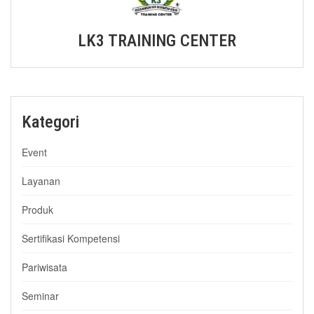
LK3 TRAINING CENTER
Kategori
Event
Layanan
Produk
Sertifikasi Kompetensi
Pariwisata
Seminar