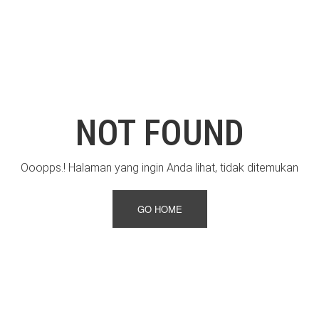
NOT FOUND
Ooopps.! Halaman yang ingin Anda lihat, tidak ditemukan
GO HOME