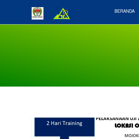
BERANDA