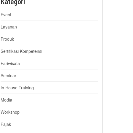
Kategori
Event
Layanan
Produk
Sertifikasi Kompetensi
Pariwisata
Seminar
In House Training
Media
Workshop
Pajak