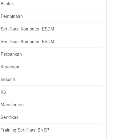
Bimtek
Pembinaan
Sertifikasi Kompeten ESDM
Sertifikasi Kompeten ESDM
Perbankan
Keuangan
Industri
K3
Manajemen
Sertifikasi
Training Sertifikasi BNSP