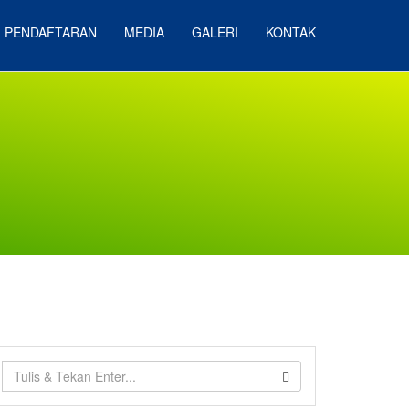
 PENDAFTARAN
MEDIA
GALERI
KONTAK