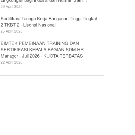
29 April 2026
Sertifikasi Tenaga Kerja Bangunan Tinggi Tingkat
2 TKBT 2 - Lisensi Nasional
25 April 2026
BIMTEK PEMBINAAN TRAINING DAN
SERTIFIKASI KEPALA BAGIAN SDM HR
Manager - Juli 2026 - KUOTA TERBATAS
22 April 2026