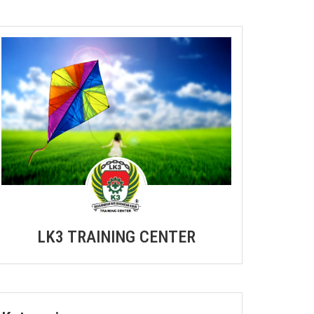
LK3 TRAINING CENTER