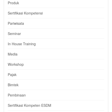
Produk
Sertifikasi Kompetensi
Pariwisata
Seminar
In House Training
Media
Workshop
Pajak
Bimtek
Pembinaan
Sertifikasi Kompeten ESDM