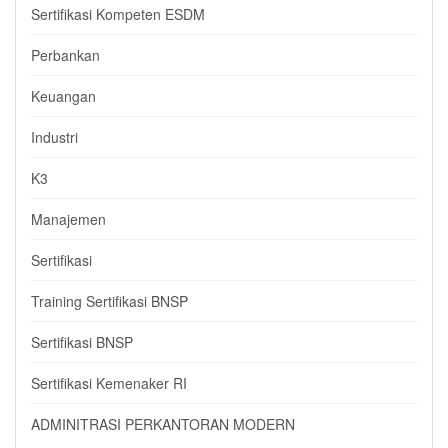
Sertifikasi Kompeten ESDM
Perbankan
Keuangan
Industri
K3
Manajemen
Sertifikasi
Training Sertifikasi BNSP
Sertifikasi BNSP
Sertifikasi Kemenaker RI
ADMINITRASI PERKANTORAN MODERN