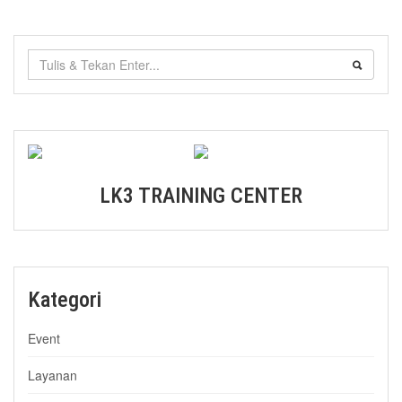
LK3 TRAINING CENTER
Kategori
Event
Layanan