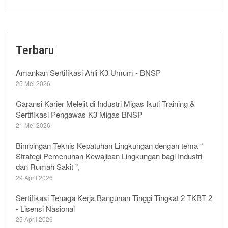
Terbaru
Amankan Sertifikasi Ahli K3 Umum - BNSP
25 Mei 2026
Garansi Karier Melejit di Industri Migas Ikuti Training &
Sertifikasi Pengawas K3 Migas BNSP
21 Mei 2026
Bimbingan Teknis Kepatuhan Lingkungan dengan tema “
Strategi Pemenuhan Kewajiban Lingkungan bagi Industri
dan Rumah Sakit ”,
29 April 2026
Sertifikasi Tenaga Kerja Bangunan Tinggi Tingkat 2 TKBT 2
- Lisensi Nasional
25 April 2026