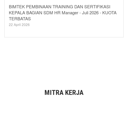
BIMTEK PEMBINAAN TRAINING DAN SERTIFIKASI
KEPALA BAGIAN SDM HR Manager - Juli 2026 - KUOTA
TERBATAS
22 April 2026
MITRA KERJA