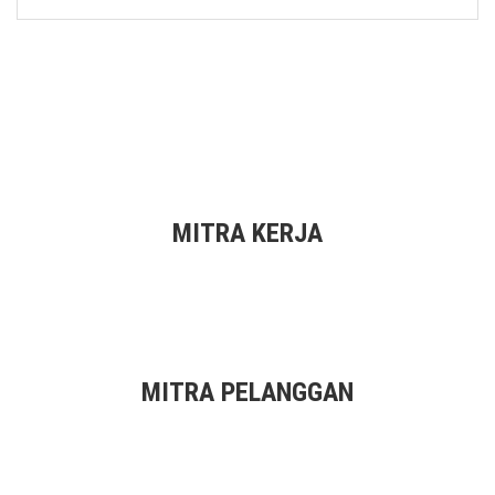
MITRA KERJA
MITRA PELANGGAN