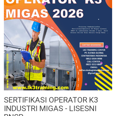
SERTIFIKASI OPERATOR K3
INDUSTRI MIGAS - LISESNI