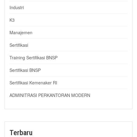
Industri
K3
Manajemen
Sertifikasi
Training Sertifikasi BNSP
Sertifikasi BNSP
Sertifikasi Kemenaker RI
ADMINITRASI PERKANTORAN MODERN
Terbaru