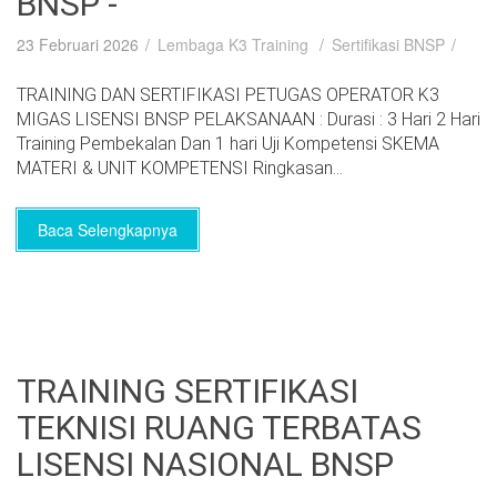
BNSP -
23 Februari 2026
Lembaga K3 Training
Sertifikasi BNSP
TRAINING DAN SERTIFIKASI PETUGAS OPERATOR K3
MIGAS LISENSI BNSP PELAKSANAAN : Durasi : 3 Hari 2 Hari
Training Pembekalan Dan 1 hari Uji Kompetensi SKEMA
MATERI & UNIT KOMPETENSI Ringkasan...
Baca Selengkapnya
TRAINING SERTIFIKASI
TEKNISI RUANG TERBATAS
LISENSI NASIONAL BNSP