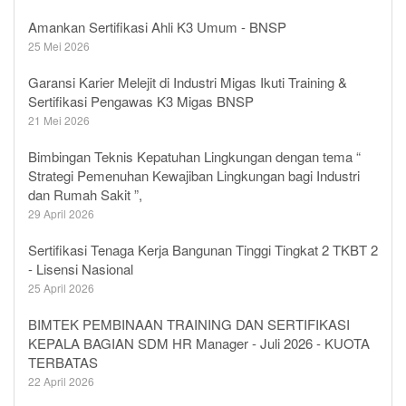
Amankan Sertifikasi Ahli K3 Umum - BNSP
25 Mei 2026
Garansi Karier Melejit di Industri Migas Ikuti Training &
Sertifikasi Pengawas K3 Migas BNSP
21 Mei 2026
Bimbingan Teknis Kepatuhan Lingkungan dengan tema “
Strategi Pemenuhan Kewajiban Lingkungan bagi Industri
dan Rumah Sakit ”,
29 April 2026
Sertifikasi Tenaga Kerja Bangunan Tinggi Tingkat 2 TKBT 2
- Lisensi Nasional
25 April 2026
BIMTEK PEMBINAAN TRAINING DAN SERTIFIKASI
KEPALA BAGIAN SDM HR Manager - Juli 2026 - KUOTA
TERBATAS
22 April 2026