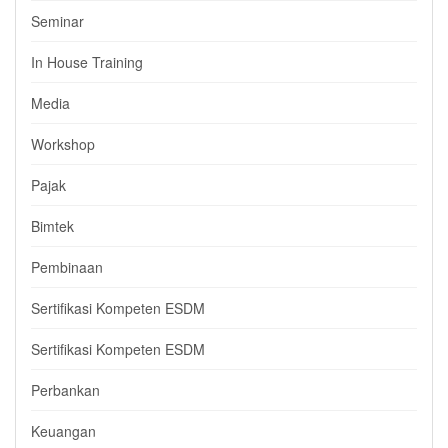
Seminar
In House Training
Media
Workshop
Pajak
Bimtek
Pembinaan
Sertifikasi Kompeten ESDM
Sertifikasi Kompeten ESDM
Perbankan
Keuangan