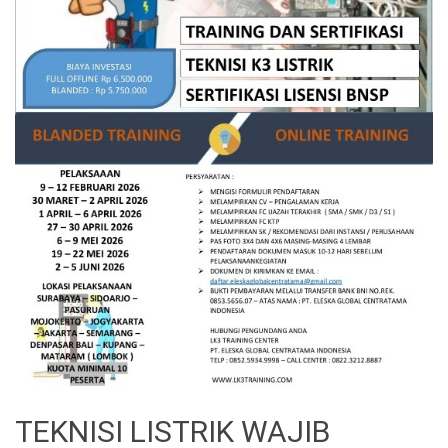
TEKNISI LISTRIK WAJIB