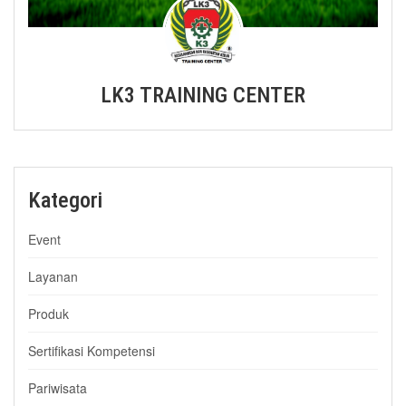
LK3 TRAINING CENTER
Kategori
Event
Layanan
Produk
Sertifikasi Kompetensi
Pariwisata